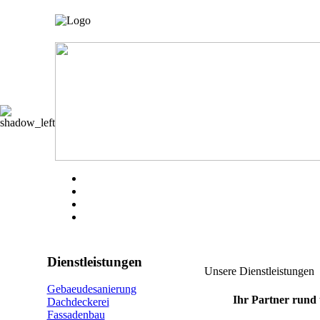
Dienstleistungen
Unsere Dienstleistungen
Gebaeudesanierung
Ihr Partner rund
Dachdeckerei
Fassadenbau