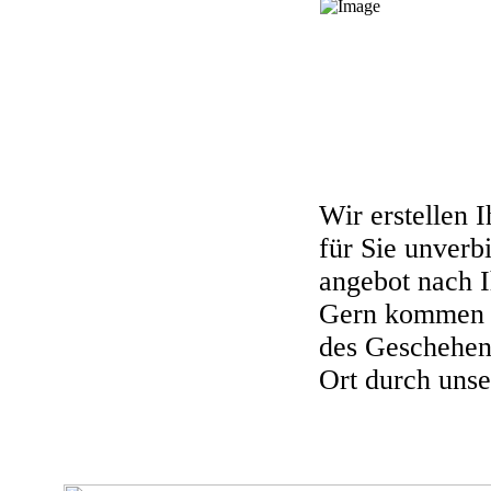
Wir erstellen I
für Sie unverbi
angebot nach 
Gern kommen w
des Geschehens
Ort durch unse