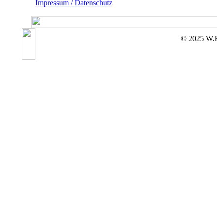
Impressum / Datenschutz
© 2025 W.E